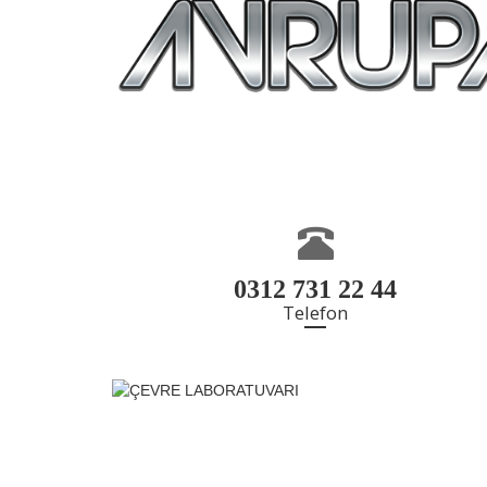
0312 731 22 44
Telefon