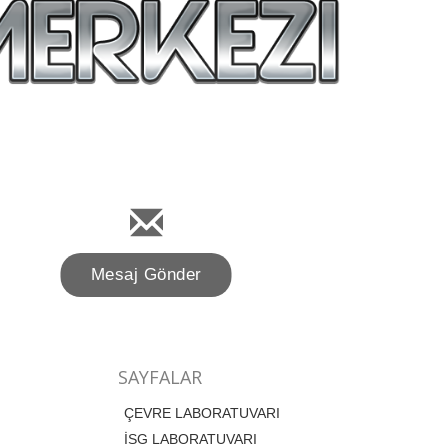
Mesaj Gönder
SAYFALAR
ÇEVRE LABORATUVARI
İSG LABORATUVARI