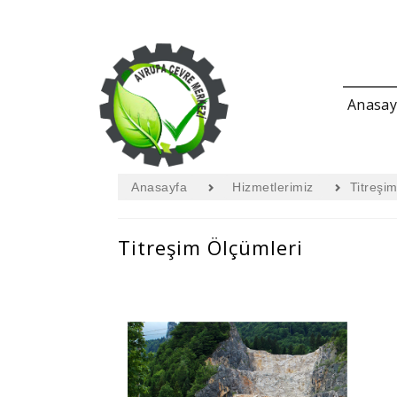
Anasay
Anasayfa
Hizmetlerimiz
Titreşi
Titreşim Ölçümleri