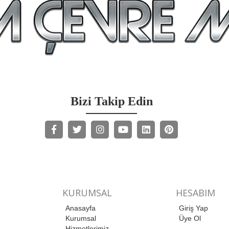
Bizi Takip Edin
KURUMSAL
HESABIM
Anasayfa
Giriş Yap
Kurumsal
Üye Ol
Hizmetlerimiz