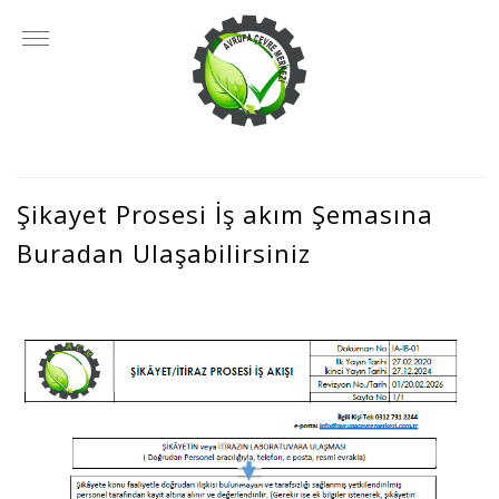
Şikayet Prosesi İş akım Şemasına
Buradan Ulaşabilirsiniz