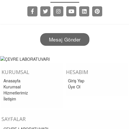
Mesaj Gönder
KURUMSAL
HESABIM
Anasayfa
Giriş Yap
Kurumsal
Üye Ol
Hizmetlerimiz
İletişim
SAYFALAR